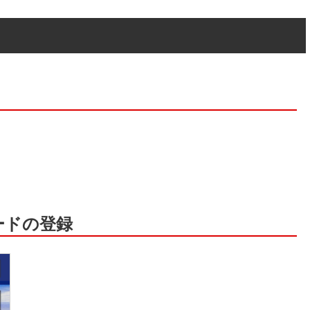
ードの登録