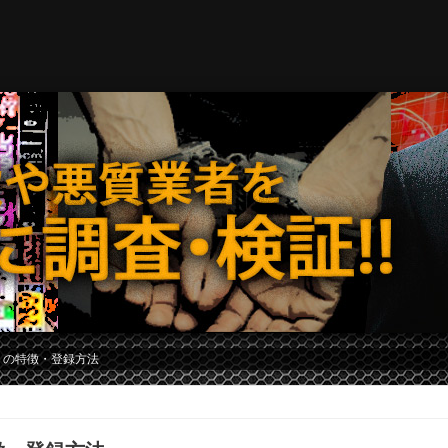
）の特徴・登録方法