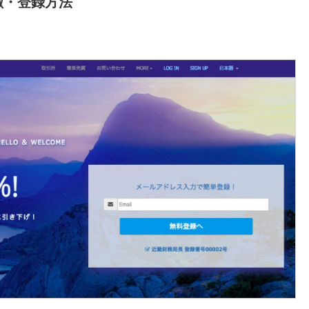
徴・登録方法