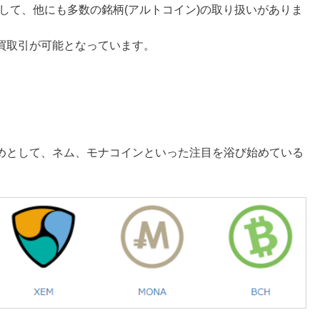
めとして、他にも多数の銘柄(アルトコイン)の取り扱いがありま
買取引が可能となっています。
めとして、ネム、モナコインといった注目を浴び始めている