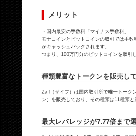
メリット
・国内最安の手数料「マイナス手数料」
モナコインとビットコインの取引では手数料
がキャッシュバックされます。
つまり、100万円分のビットコインを取引
種類豊富なトークンを販売し
Zaif（ザイフ）は国内取引所で唯一トー
ン）を販売しており、その種類は11種類と
最大レバレッジが7.77倍まで