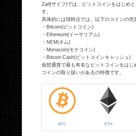
Zaif(ザイフ)では、ビットコインをはじ
す。
具体的には現時点では、以下のコインの売
・Bitcoin(ビットコイン)
・Ethereum(イーサリアム)
・NEM(ネム)
・Monacoin(モナコイン)
・Bitcoin Cash(ビットコインキャッシュ)
仮想通貨で最も有名なビットコインをはじ
コインの取り扱いがあるの特徴です。