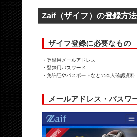
Zaif（ザイフ）の登録方法
ザイフ登録に必要なもの
・登録用メールアドレス
・登録用パスワード
・免許証やパスポートなどの本人確認資料
メールアドレス・パスワ