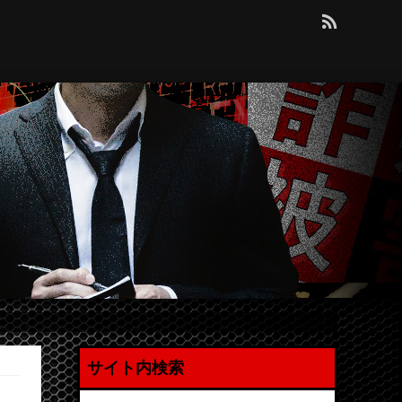
サイト内検索