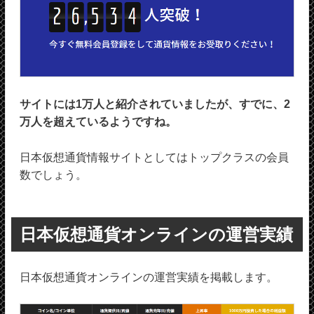
サイトには1万人と紹介されていましたが、すでに、2
万人を超えているようですね。
日本仮想通貨情報サイトとしてはトップクラスの会員
数でしょう。
日本仮想通貨オンラインの運営実績
日本仮想通貨オンラインの運営実績を掲載します。