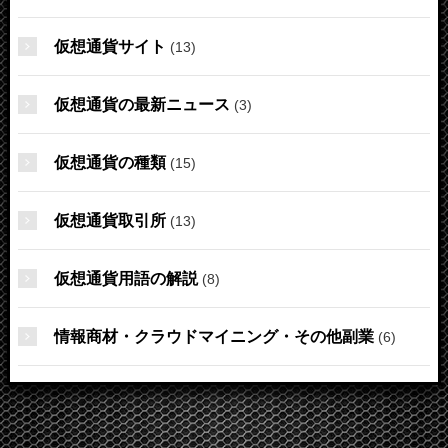
仮想通貨サイト
(13)
仮想通貨の最新ニュース
(3)
仮想通貨の種類
(15)
仮想通貨取引所
(13)
仮想通貨用語の解説
(8)
情報商材・クラウドマイニング・その他副業
(6)