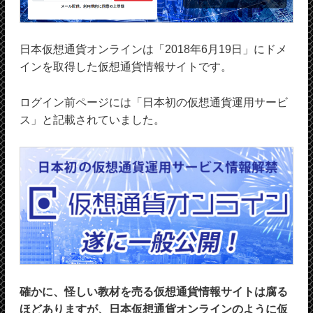
日本仮想通貨オンラインは「2018年6月19日」にドメ
インを取得した仮想通貨情報サイトです。
ログイン前ページには「日本初の仮想通貨運用サービ
ス」と記載されていました。
確かに、怪しい教材を売る仮想通貨情報サイトは腐る
ほどありますが、日本仮想通貨オンラインのように仮