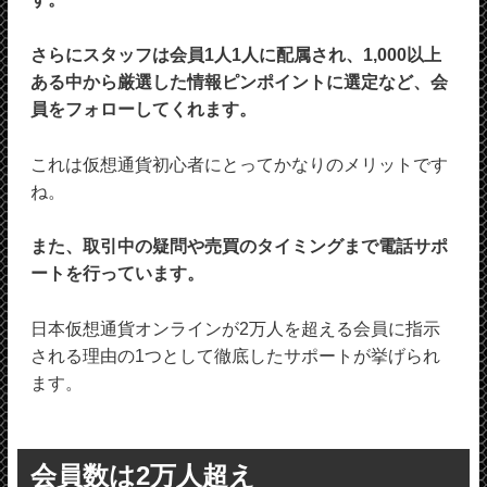
さらにスタッフは会員1人1人に配属され、1,000以上
ある中から厳選した情報ピンポイントに選定など、会
員をフォローしてくれます。
これは仮想通貨初心者にとってかなりのメリットです
ね。
また、取引中の疑問や売買のタイミングまで電話サポ
ートを行っています。
日本仮想通貨オンラインが2万人を超える会員に指示
される理由の1つとして徹底したサポートが挙げられ
ます。
会員数は2万人超え