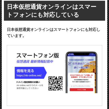
日本仮想通貨オンラインはスマー
トフォンにも対応している
日本仮想通貨オンラインはスマートフォンにも対応し
ています。