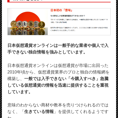
日本仮想通貨オンラインは一般手的な業者や個人で入
手できない独自情報を強みとしています。
日本仮想通貨オンラインは仮想通貨が市場に出回った
2010年頃から、仮想通貨業界のプロと独自の情報網を
構築し、
一般では入手できない「今購入すべき」急騰
している仮想通貨の情報を迅速に提供することを重視
しています。
意味のわからない商材や教本を売りつけられるのでは
なく、「
生きている情報
」を提供してくれるようです