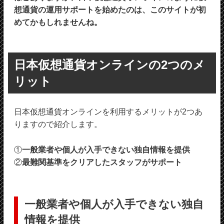
想通貨の運用サポートを始めたのは、このサイトが初
めてかもしれませんね。
日本仮想通貨オンラインの2つのメ
リット
日本仮想通貨オンラインを利用するメリットが2つあ
りますので紹介します。
①
一般業者や個人が入手できない独自情報を提供
②
最難関基準をクリアしたスタッフがサポート
一般業者や個人が入手できない独自
情報を提供