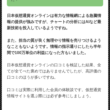
日本仮想通貨オンラインは有力な情報網による急騰情
報の提供が強みですが、チャートの分析にはAIなど最
新技術を投入しているようですね。
また、担当の質が良く無理やり情報を売りつけるよう
なこともないようです。情報の指示通りにしたら半年
間で100万単位の利益になった方もいました。
日本仮想通貨オンラインの口コミを検証した結果、全
てが全てべた褒めではありませんでしたが、高評価の
口コミのほうが多いですね。
口コミは実際に利用した会員の体験談です。仮想通貨
情報サイトを選ぶ際には必ず参考にしましょう。