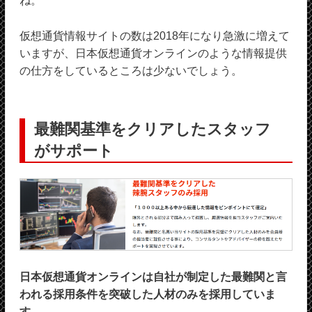
ね。
仮想通貨情報サイトの数は2018年になり急激に増えて
いますが、日本仮想通貨オンラインのような情報提供
の仕方をしているところは少ないでしょう。
最難関基準をクリアしたスタッフ
がサポート
日本仮想通貨オンラインは自社が制定した最難関と言
われる採用条件を突破した人材のみを採用していま
す。