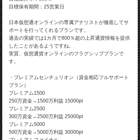
目標保有期間：25営業日
日本仮想通オンラインの専属アナリストが徹底してサ
ポートを行ってくれるプランです。
過去の実績では1カ月で800％超の上昇通貨情報を提供
したことがあるようですね。
実質、仮想通貨オンラインのフラグシッププランで
す。
・プレミアムセンチュリオン（資金相応フルサポート
プラン）
プレミアム1500
250万資金→1500万利益 15000pt
プレミアム2500
300万資金→2500万利益 25000pt
プレミアム5000
500万資金→5000万利益 30000pt
プレミアムファイナル