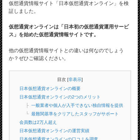
仮想通貨情報サイト「日本仮想通貨オンライン」を検
証しました。
仮想通貨オンラインは「日本初の仮想通貨運用サービ
ス」を始めた仮想通貨情報サイトです。
他の仮想通貨情報サイトとの違いは何なのでしょう
か？ぜひご確認ください。
目次
[
非表示
]
日本仮想通貨オンラインの概要
日本仮想通貨オンラインの2つのメリット
一般業者や個人が入手できない独自情報を提供
最難関基準をクリアしたスタッフがサポート
会員数は2万人超え
日本仮想通貨オンラインの運営実績
日本仮想通貨オンラインの口コミを調査