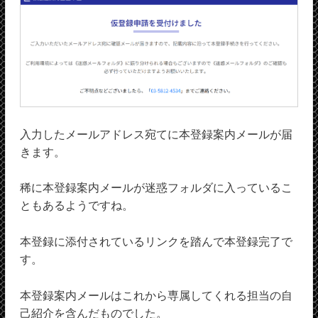
入力したメールアドレス宛てに本登録案内メールが届
きます。
稀に本登録案内メールが迷惑フォルダに入っているこ
ともあるようですね。
本登録に添付されているリンクを踏んで本登録完了で
す。
本登録案内メールはこれから専属してくれる担当の自
己紹介を含んだものでした。