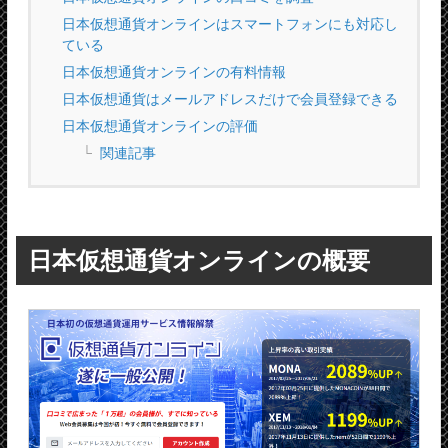
日本仮想通貨オンラインはスマートフォンにも対応し
ている
日本仮想通貨オンラインの有料情報
日本仮想通貨はメールアドレスだけで会員登録できる
日本仮想通貨オンラインの評価
関連記事
日本仮想通貨オンラインの概要