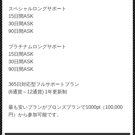
スペシャルロングサポート
15日間ASK
30日間ASK
90日間ASK
プラチナムロングサポート
15日間ASK
30日間ASK
90日間ASK
365日対応型フルサポートプラン
(6通貨～12通貨) 1年更新制
最も安いプランがブロンズプランで1000pt（100,000
円）から参加可能です。