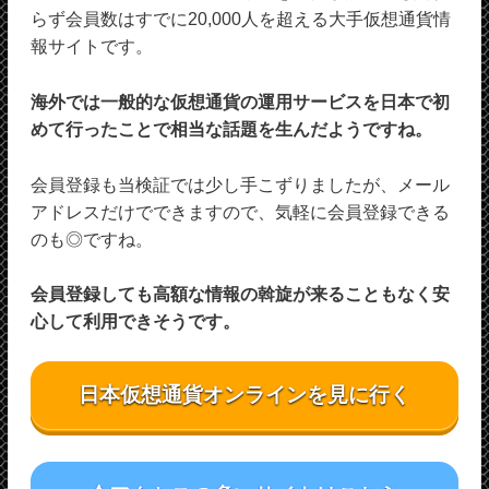
らず会員数はすでに20,000人を超える大手仮想通貨情
報サイトです。
海外では一般的な仮想通貨の運用サービスを日本で初
めて行ったことで相当な話題を生んだようですね。
会員登録も当検証では少し手こずりましたが、メール
アドレスだけでできますので、気軽に会員登録できる
のも◎ですね。
会員登録しても高額な情報の斡旋が来ることもなく安
心して利用できそうです。
日本仮想通貨オンラインを見に行く