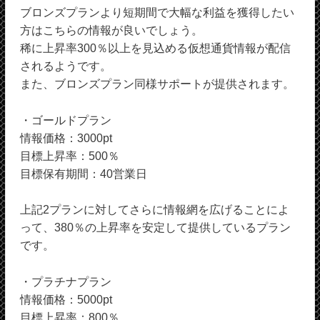
ブロンズプランより短期間で大幅な利益を獲得したい
方はこちらの情報が良いでしょう。
稀に上昇率300％以上を見込める仮想通貨情報が配信
されるようです。
また、ブロンズプラン同様サポートが提供されます。
・ゴールドプラン
情報価格：3000pt
目標上昇率：500％
目標保有期間：40営業日
上記2プランに対してさらに情報網を広げることによ
って、380％の上昇率を安定して提供しているプラン
です。
・プラチナプラン
情報価格：5000pt
目標上昇率：800％