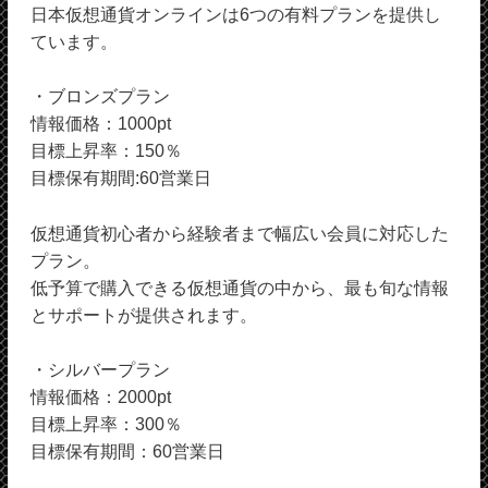
日本仮想通貨オンラインは6つの有料プランを提供し
ています。
・ブロンズプラン
情報価格：1000pt
目標上昇率：150％
目標保有期間:60営業日
仮想通貨初心者から経験者まで幅広い会員に対応した
プラン。
低予算で購入できる仮想通貨の中から、最も旬な情報
とサポートが提供されます。
・シルバープラン
情報価格：2000pt
目標上昇率：300％
目標保有期間：60営業日