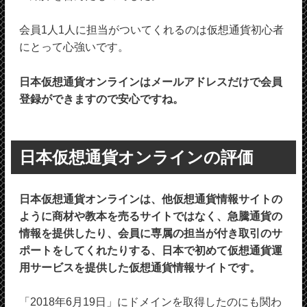
会員1人1人に担当がついてくれるのは仮想通貨初心者
にとって心強いです。
日本仮想通貨オンラインはメールアドレスだけで会員
登録ができますので安心ですね。
日本仮想通貨オンラインの評価
日本仮想通貨オンラインは、他仮想通貨情報サイトの
ように商材や教本を売るサイトではなく、急騰通貨の
情報を提供したり、会員に専属の担当が付き取引のサ
ポートをしてくれたりする、日本で初めて仮想通貨運
用サービスを提供した仮想通貨情報サイトです。
「2018年6月19日」にドメインを取得したのにも関わ