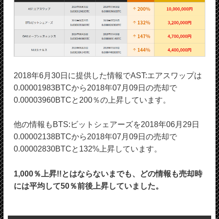
2018年6月30日に提供した情報でAST:エアスワップは
0.00001983BTCから2018年07月09日の売却で
0.00003960BTCと200％の上昇しています。
他の情報もBTS:ビットシェアーズを2018年06月29日
0.00002138BTCから2018年07月09日の売却で
0.00002830BTCと132%上昇しています。
1,000％上昇!!とはならないまでも、どの情報も売却時
には平均して50％前後上昇していました。