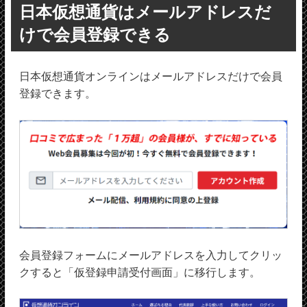
日本仮想通貨はメールアドレスだ
けで会員登録できる
日本仮想通貨オンラインはメールアドレスだけで会員
登録できます。
会員登録フォームにメールアドレスを入力してクリッ
クすると「仮登録申請受付画面」に移行します。