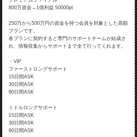
800万資金→1億利益 50000pt
250万から500万円の資金を持つ会員を対象とした高額
プランです。
各プランに契約すると専門のサポートチームが結成さ
れ、情報収集からサポートまで全て行ってくれます。
・VIP
ファーストロングサポート
15日間ASK
30日間ASK
90日間ASK
ミドルロングサポート
15日間ASK
30日間ASK
90日間ASK