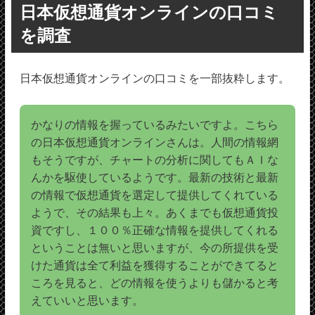
日本仮想通貨オンラインの口コミ
を調査
日本仮想通貨オンラインの口コミを一部抜粋します。
かなりの情報を握っているみたいですよ。こちら
の日本仮想通貨オンラインさんは。人間の情報網
もそうですが、チャートの分析に関してもＡＩな
んかを駆使しているようです。最新の技術と最新
の情報で仮想通貨を選定して提供してくれている
ようで、その結果も上々。あくまでも仮想通貨投
資ですし、１００％正確な情報を提供してくれる
ということは無いと思いますが、今の所提供を受
けた通貨は全て利益を獲得することができてると
ころを見ると、どの情報を使うよりも儲かると考
えていいと思います。