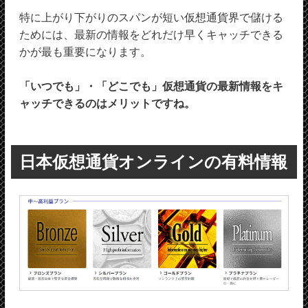
特に上がり下がりのスパンが短い仮想通貨界で儲ける
ためには、最新の情報をどれだけ早くキャッチできる
かが最も重要になります。
「いつでも」・「どこでも」仮想通貨の最新情報をキ
ャッチできるのはメリットですね。
日本仮想通貨オンラインの有料情報