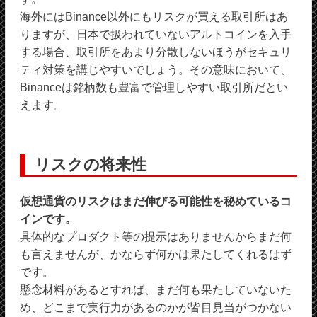
海外にはBinance以外にもリスクが買える取引所はあ
りますが、日本で扱われていないアルトコインを入手
する場合、取引所をあまり分散しないほうがセキュリ
ティ対策を講じやすいでしょう。その意味において、
Binanceは銘柄数も豊富で管理しやすい取引所だとい
えます。
リスクの将来性
仮想通貨のリスクはまだ伸びる可能性を秘めているコ
インです。
具体的なプロダクト等の提示はありませんからまだ何
も言えませんが、かならず何かは果たしてくれるはず
です。
懸念材料があるとすれば、まだ何も果たしていないた
め、どこまで実行力があるのかが皆目見当がつかない