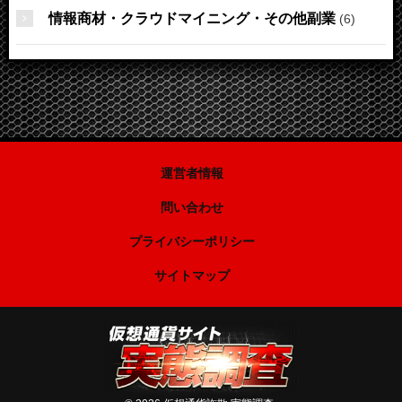
情報商材・クラウドマイニング・その他副業
(6)
運営者情報
問い合わせ
プライバシーポリシー
サイトマップ