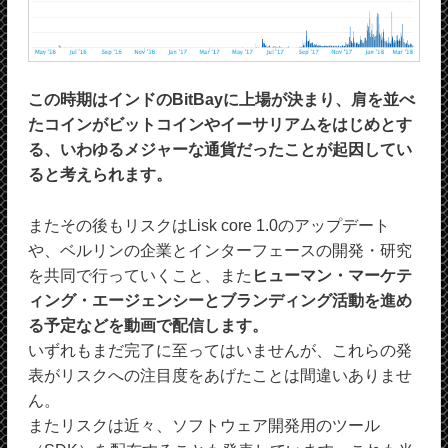
この時期はインドのBitBayに上場が決まり、肩を並べ
たコインがビットコインやイーサリアムをはじめとす
る、いわゆるメジャーな通貨だったことが起因してい
ると考えられます。
またその後もリスクはLisk core 1.0のアップデート
や、ベルリンの企業とインターフェースの開発・研究
を共同で行っていくこと、また
ヒューマン・マーケテ
ィング・エージェンシーとブランディング活動を進め
る予定などを動画で配信します。
いずれもまだ完了に至ってはいませんが、これらの発
表がリスクへの注目度をあげたことは間違いありませ
ん。
またリスクは近々、ソフトウェア開発用のツール