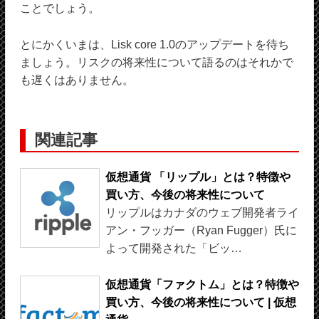
ことでしょう。
とにかくいまは、Lisk core 1.0のアップデートを待ち
ましょう。リスクの将来性について語るのはそれかで
も遅くはありません。
関連記事
仮想通貨 「リップル」とは？特徴や
買い方、今後の将来性について
リップルはカナダのウェブ開発者ライ
アン・フッガー（Ryan Fugger）氏に
よって開発された「ビッ…
仮想通貨「ファクトム」とは？特徴や
買い方、今後の将来性について | 仮想