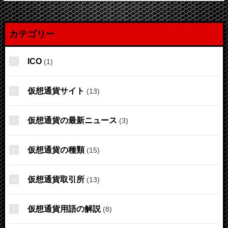
カテゴリー
ICO
(1)
仮想通貨サイト
(13)
仮想通貨の最新ニュース
(3)
仮想通貨の種類
(15)
仮想通貨取引所
(13)
仮想通貨用語の解説
(8)