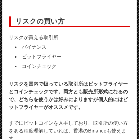
リスクの買い方
リスクが買える取引所
バイナンス
ビットフライヤー
コインチェック
リスクを国内で扱っている取引所はビットフライヤー
とコインチェックです。両方とも販売所形式になるの
で、どちらを使うかは好みによりますが個人的にはビ
ットフライヤーがオススメです。
すでにビットコインを入手しており、取引所の使い方
をある程度理解していれば、香港のBinanceも使えま
す。