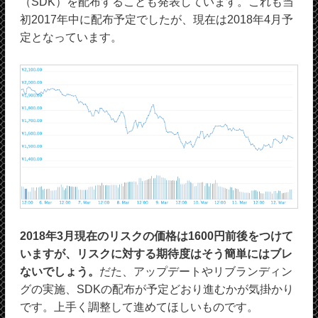
（SDK）を配布することも発表しています。これも当
初2017年中に配布予定でしたが、現在は2018年4月予
定となっています。
2018年3月現在のリスクの価格は1600円前後をつけて
いますが、リスクに対する期待度はそう簡単にはブレ
ないでしょう。
だた、アップデートやリブランディン
グの実施、SDKの配布が予定どおり進むかが気掛かり
です。上手く調整して進めてほしいものです。