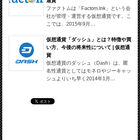
通貨
ファクトムは「Factom.Ink」という会
社が管理・運営する仮想通貨です。こ
こでは、2015年9月…
仮想通貨「ダッシュ」とは？特徴や買
い方、今後の将来性について | 仮想通
貨
仮想通貨のダッシュ（Dash）は、匿
名性通貨としてはモネロやジーキャッ
シュよりいち早く2014年1月…