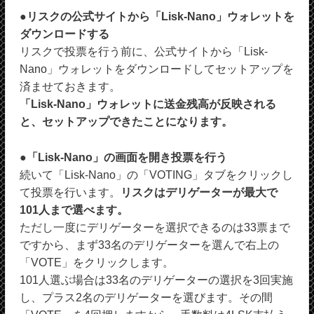
●リスクの公式サイトから「Lisk-Nano」ウォレットを
ダウンロードする
リスクで投票を行う前に、公式サイトから「Lisk-
Nano」ウォレットをダウンロードしてセットアップを
済ませておきます。
「Lisk-Nano」ウォレットに送金残高が反映される
と、セットアップできたことになります。
●「Lisk-Nano」の画面を開き投票を行う
続いて「Lisk-Nano」の「VOTING」タブをクリックし
て投票を行います。
リスクはデリゲーターが最大で
101人まで選べます。
ただし一度にデリゲーターを選択できるのは33票まで
ですから、まず33名のデリゲーターを選んで右上の
「VOTE」をクリックします。
101人選ぶ場合は33名のデリゲーターの選択を3回実施
し、プラス2名のデリゲーターを選びます。その間