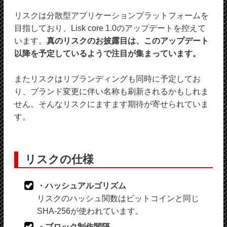
リスクは分散型アプリケーションプラットフォームを
目指しており、Lisk core 1.0のアップデートを控えて
います。
真のリスクのお披露目は、このアップデート
以降を予定しているようで注目が集まっています。
またリスクはリブランディングも同時に予定してお
り、ブランド変更に伴い名称も刷新されるかもしれま
せん。そんなリスクにますます期待が寄せられていま
す。
リスクの仕様
・ハッシュアルゴリズム
リスクのハッシュ関数はビットコインと同じ
SHA-256が使われています。
・ブロック制作間隔