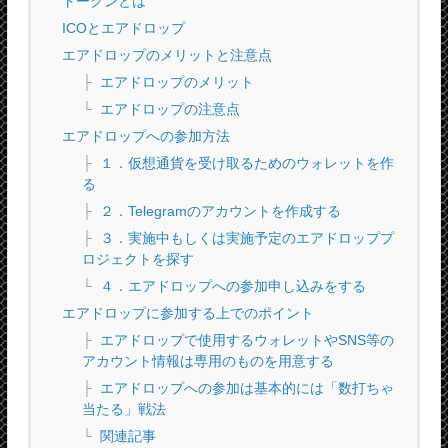
トークンとは
ICOとエアドロップ
エアドロップのメリットと注意点
エアドロップのメリット
エアドロップの注意点
エアドロップへの参加方法
１．仮想通貨を受け取るためのウォレットを作
る
２．Telegramのアカウントを作成する
３．実施中もしくは実施予定のエアドロッププ
ロジェクトを探す
４．エアドロップへの参加申し込みをする
エアドロップに参加する上でのポイント
エアドロップで使用するウォレットやSNS等の
アカウント情報は専用のものを用意する
エアドロップへの参加は基本的には「数打ちゃ
当たる」戦法
関連記事