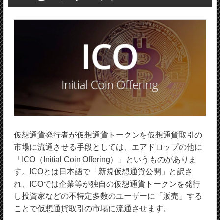
仮想通貨発行者が仮想通貨トークンを仮想通貨取引の
市場に流通させる手段としては、エアドロップの他に
「ICO（Initial Coin Offering）」というものがありま
す。ICOとは日本語で「新規仮想通貨公開」と訳さ
れ、ICOでは企業等が独自の仮想通貨トークンを発行
し投資家などの不特定多数のユーザーに「販売」する
ことで仮想通貨取引の市場に流通させます。