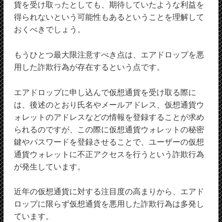
貨を受け取ったとしても、期待していたような利益を
得られないという可能性もあるということを理解して
おくべきでしょう。
もうひとつ最大限注意すべき点は、エアドロップを悪
用した詐欺行為が存在するという点です。
エアドロップに申し込んで仮想通貨を受け取る際に
は、後述のとおり氏名やメールアドレス、仮想通貨ウ
ォレットのアドレスなどの情報を登録することが求め
られるのですが、この際に仮想通貨ウォレットの秘密
鍵やパスワードを登録させることで、ユーザーの仮想
通貨ウォレットに不正アクセスを行うという詐欺行為
が発生しています。
近年の仮想通貨に対する注目度の高まりから、エアド
ロップに限らず仮想通貨を悪用した詐欺行為は多発し
ています。