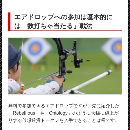
エアドロップへの参加は基本的に
は「数打ちゃ当たる」戦法
無料で参加できるエアドロップですが、先に紹介した
「Rebellious」や「Ontology」のように大幅に値上が
りする仮想通貨トークンを入手できることは稀です。