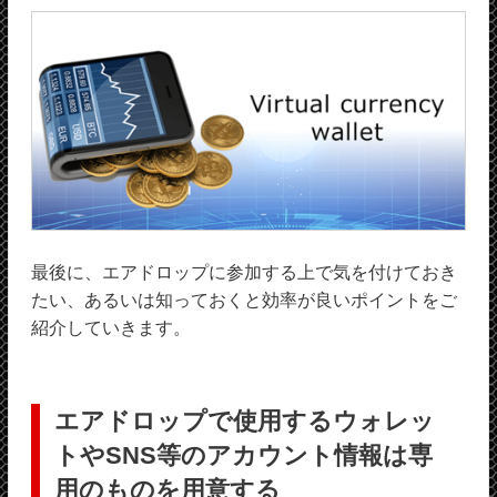
最後に、エアドロップに参加する上で気を付けておき
たい、あるいは知っておくと効率が良いポイントをご
紹介していきます。
エアドロップで使用するウォレッ
トやSNS等のアカウント情報は専
用のものを用意する