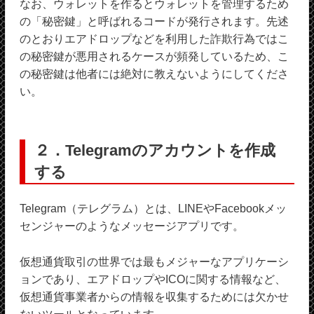
なお、ウォレットを作るとウォレットを管理するため
の「秘密鍵」と呼ばれるコードが発行されます。先述
のとおりエアドロップなどを利用した詐欺行為ではこ
の秘密鍵が悪用されるケースが頻発しているため、こ
の秘密鍵は他者には絶対に教えないようにしてくださ
い。
２．Telegramのアカウントを作成
する
Telegram（テレグラム）とは、LINEやFacebookメッ
センジャーのようなメッセージアプリです。
仮想通貨取引の世界では最もメジャーなアプリケーシ
ョンであり、エアドロップやICOに関する情報など、
仮想通貨事業者からの情報を収集するためには欠かせ