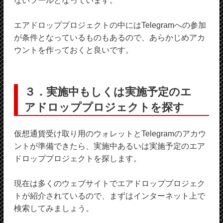
ないツールとなっています。
エアドロッププロジェクトの中にはTelegramへの参加
が条件となっているものもあるので、あらかじめアカ
ウントを作っておくと良いです。
３．実施中もしくは実施予定のエ
アドロッププロジェクトを探す
仮想通貨受け取り用のウォレットとTelegramのアカウ
ントが準備できたら、実施中あるいは実施予定のエア
ドロッププロジェクトを探します。
現在は多くのウェブサイトでエアドロッププロジェク
トが紹介されているので、まずはインターネット上で
検索してみましょう。