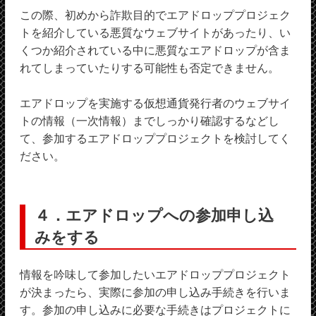
この際、初めから詐欺目的でエアドロッププロジェク
トを紹介している悪質なウェブサイトがあったり、い
くつか紹介されている中に悪質なエアドロップが含ま
れてしまっていたりする可能性も否定できません。
エアドロップを実施する仮想通貨発行者のウェブサイ
トの情報（一次情報）までしっかり確認するなどし
て、参加するエアドロッププロジェクトを検討してく
ださい。
４．エアドロップへの参加申し込
みをする
情報を吟味して参加したいエアドロッププロジェクト
が決まったら、実際に参加の申し込み手続きを行いま
す。参加の申し込みに必要な手続きはプロジェクトに