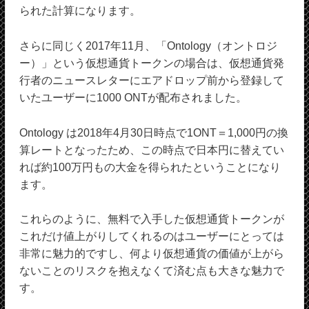
られた計算になります。
さらに同じく2017年11月、「Ontology（オントロジ
ー）」という仮想通貨トークンの場合は、仮想通貨発
行者のニュースレターにエアドロップ前から登録して
いたユーザーに1000 ONTが配布されました。
Ontology は2018年4月30日時点で1ONT＝1,000円の換
算レートとなったため、この時点で日本円に替えてい
れば約100万円もの大金を得られたということになり
ます。
これらのように、無料で入手した仮想通貨トークンが
これだけ値上がりしてくれるのはユーザーにとっては
非常に魅力的ですし、何より仮想通貨の価値が上がら
ないことのリスクを抱えなくて済む点も大きな魅力で
す。