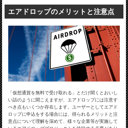
エアドロップのメリットと注意点
「仮想通貨を無料で受け取れる」とだけ聞くとおいし
い話のように聞こえますが、エアドロップには注意す
べき点もいくつか存在します。ユーザーとしてエアド
ロップに申込をする場合には、得られるメリットと注
意点について理解を深めて、様々な企業等が実施して