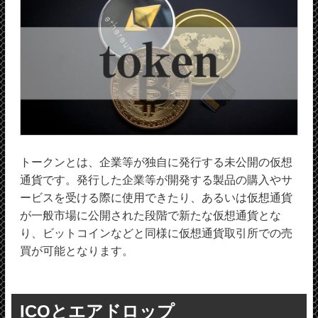
トークンとは、企業等が独自に発行する未公開の仮想
通貨です。発行した企業等が開発する製品の購入やサ
ービスを受ける際に使用できたり、あるいは仮想通貨
が一般市場に公開された段階で新たな仮想通貨とな
り、ビットコインなどと同様に仮想通貨取引所での売
買が可能となります。
ICOとエアドロップ