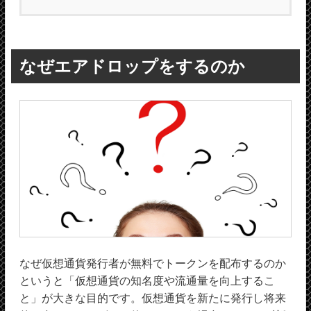
なぜエアドロップをするのか
なぜ仮想通貨発行者が無料でトークンを配布するのか
というと「仮想通貨の知名度や流通量を向上するこ
と」が大きな目的です。仮想通貨を新たに発行し将来