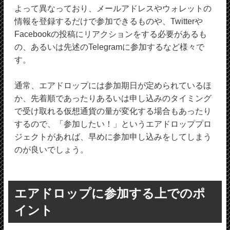
よって異なっており、メールアドレスやウォレットの
情報を登録するだけで参加できるものや、Twitterや
Facebookの投稿にリアクションをする必要があるも
の、あるいは先述のTelegramに参加するなど様々で
す。
通常、エアドロップには参加期日が定められているほ
か、先着順であったりあるいは申し込みのタイミング
で受け取れる仮想通貨の量が変化する場合もあったり
するので、「参加したい！」というエアドロッププロ
ジェクトがあれば、早めに参加申し込みをしてしまう
のが良いでしょう。
エアドロップに参加する上でのポ
イント