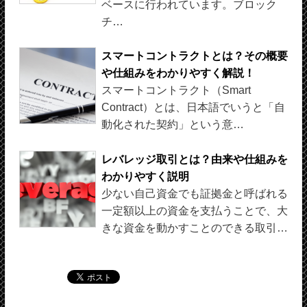
ベースに行われています。ブロック
チ…
スマートコントラクトとは？その概要
や仕組みをわかりやすく解説！
スマートコントラクト（Smart
Contract）とは、日本語でいうと「自
動化された契約」という意…
レバレッジ取引とは？由来や仕組みを
わかりやすく説明
少ない自己資金でも証拠金と呼ばれる
一定額以上の資金を支払うことで、大
きな資金を動かすことのできる取引…