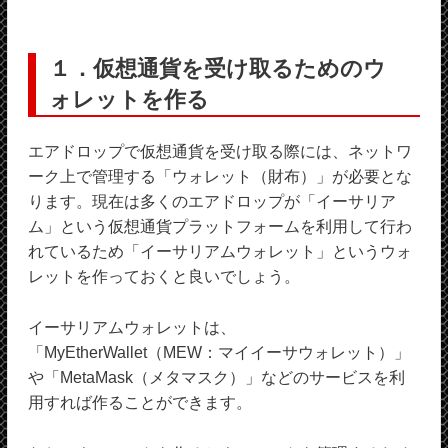
１．仮想通貨を受け取るためのウ
ォレットを作る
エアドロップで仮想通貨を受け取る際には、ネットワ
ーク上で管理する「ウォレット（財布）」が必要とな
ります。現在は多くのエアドロップが「イーサリア
ム」という仮想通貨プラットフォームを利用して行わ
れているため「イーサリアムウォレット」というウォ
レットを作っておくと良いでしょう。
イーサリアムウォレットは、
「MyEtherWallet（MEW：マイイーサウォレット）」
や「MetaMask（メタマスク）」などのサービスを利
用すれば作ることができます。