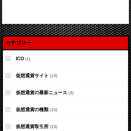
カテゴリー
ICO
(1)
仮想通貨サイト
(13)
仮想通貨の最新ニュース
(3)
仮想通貨の種類
(15)
仮想通貨取引所
(13)