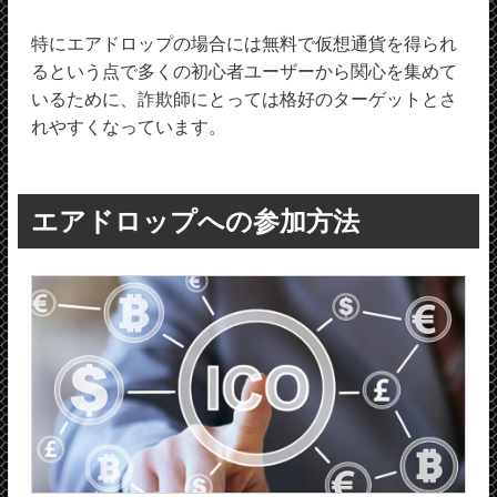
特にエアドロップの場合には無料で仮想通貨を得られ
るという点で多くの初心者ユーザーから関心を集めて
いるために、詐欺師にとっては格好のターゲットとさ
れやすくなっています。
エアドロップへの参加方法