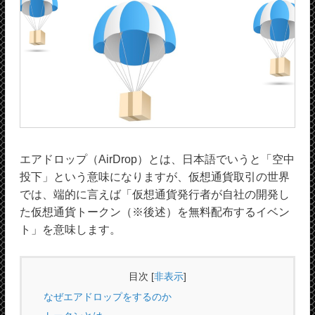
エアドロップ（AirDrop）とは、日本語でいうと「空中
投下」という意味になりますが、仮想通貨取引の世界
では、端的に言えば「仮想通貨発行者が自社の開発し
た仮想通貨トークン（※後述）を無料配布するイベン
ト」を意味します。
目次
[
非表示
]
なぜエアドロップをするのか