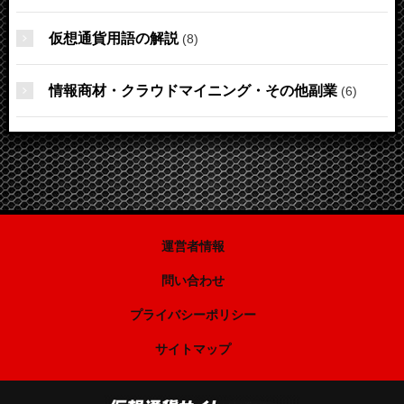
仮想通貨用語の解説
(8)
情報商材・クラウドマイニング・その他副業
(6)
運営者情報
問い合わせ
プライバシーポリシー
サイトマップ