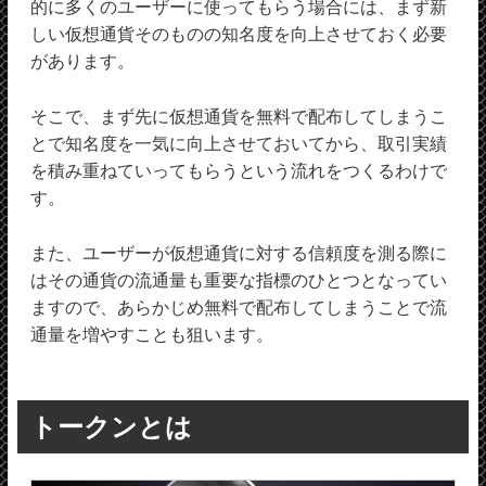
的に多くのユーザーに使ってもらう場合には、まず新
しい仮想通貨そのものの知名度を向上させておく必要
があります。
そこで、まず先に仮想通貨を無料で配布してしまうこ
とで知名度を一気に向上させておいてから、取引実績
を積み重ねていってもらうという流れをつくるわけで
す。
また、ユーザーが仮想通貨に対する信頼度を測る際に
はその通貨の流通量も重要な指標のひとつとなってい
ますので、あらかじめ無料で配布してしまうことで流
通量を増やすことも狙います。
トークンとは