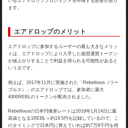
いるエアドロッププロジェクトを吟味する必要があり
ます。
エアドロップのメリット
エアドロップに参加するユーザーの最も大きなメリッ
トは、エアドロップにより入手した仮想通貨トークン
が値上がりすることで利益を得られる可能性があると
いう点です。
例えば、2017年11月に実施された「Rebellious（リー
ブルス）」のエアドロップでは、参加者に最大
4000REBLのトークンが配布されました。
Rebelliousの日本円換算レートは2018年1月14日に最
高値となる1REBL＝約19.5円を記録しているので、こ
のタイミングで日本円に替えていれば約7万8千円を得