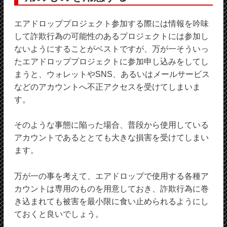
エアドロッププロジェクト参加する際には情報を吟味
して詐欺行為の可能性のあるプロジェクトには参加し
ないようにすることがベストですが、万が一そういっ
たエアドロッププロジェクトに参加申し込みをしてし
まうと、ウォレットやSNS、あるいはメールサービス
などのアカウントへ不正アクセスを受けてしまいま
す。
そのような事態に陥った場合、普段から使用している
アカウントであるととても大きな損害を受けてしまい
ます。
万が一の事を考えて、エアドロップで使用する各種ア
カウントは専用のものを用意しておき、詐欺行為に巻
き込まれても被害を最小限に食い止められるようにし
ておくと良いでしょう。