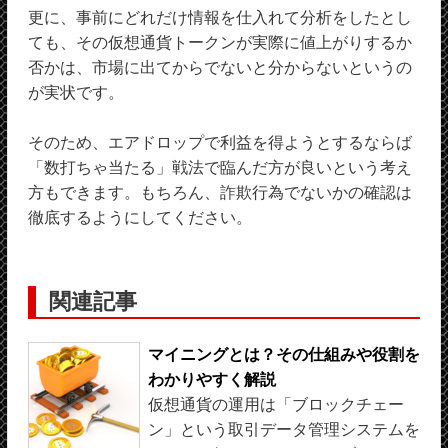
更に、事前にどれだけ情報を仕入れて分析をしたとし
ても、その仮想通貨トークンが実際に値上がりするか
否かは、市場に出てからでないと分からないというの
が実状です。
そのため、エアドロップで利益を得ようとするならば
「数打ちゃ当たる」戦法で臨んだ方が良いという考え
方もできます。もちろん、詐欺行為でないかの確認は
徹底するようにしてください。
関連記事
マイニングとは？その仕組みや役割を
わかりやすく解説
仮想通貨の運用は「ブロックチェー
ン」という取引データ管理システムを