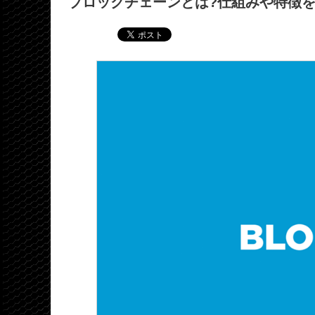
ブロックチェーンとは?仕組みや特徴