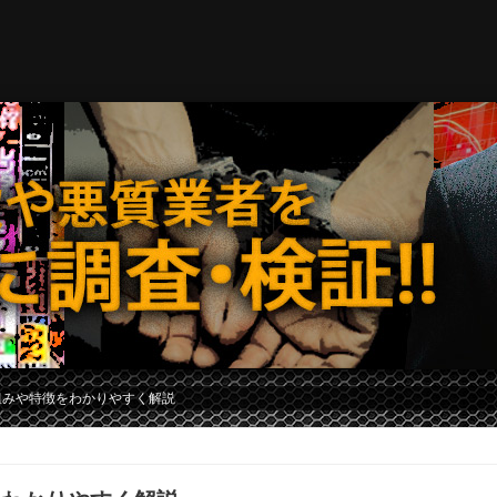
組みや特徴をわかりやすく解説