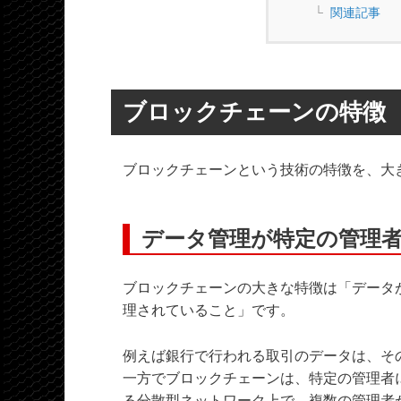
関連記事
ブロックチェーンの特徴
ブロックチェーンという技術の特徴を、大
データ管理が特定の管理
ブロックチェーンの大きな特徴は「データ
理されていること」です。
例えば銀行で行われる取引のデータは、そ
一方でブロックチェーンは、特定の管理者
る分散型ネットワーク上で、複数の管理者