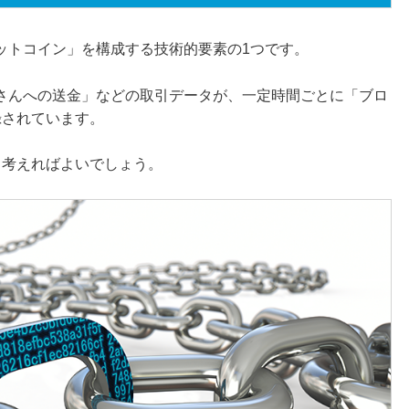
ットコイン」を構成する技術的要素の1つです。
さんへの送金」などの取引データが、一定時間ごとに「ブロ
録されています。
と考えればよいでしょう。