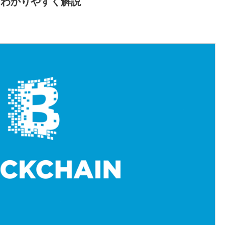
をわかりやすく解説