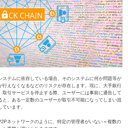
システムに依存している場合、そのシステムに何か問題等が
が行えなくなるなどのリスクが存在します。現に、大手銀行
、取引サービスを停止する際、ユーザーには事前に通告して
ると、ある一定数のユーザーが取引不可能になってしまい混
しています。
P2Pネットワークのように、特定の管理者がいない＝複数の