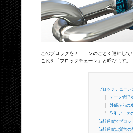
このブロックをチェーンのごとく連結して
これを「ブロックチェーン」と呼びます。
ブロックチェーン
データ管理
外部からの
取引データ
仮想通貨でブロッ
仮想通貨は貨幣の