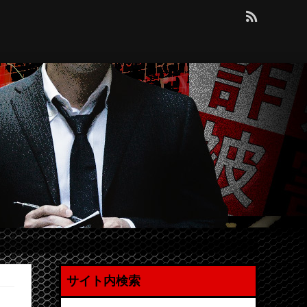
サイト内検索