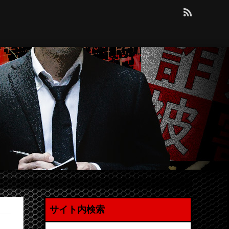
サイト内検索