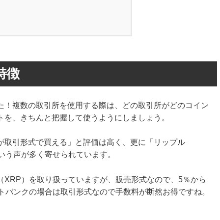
の特徴
た！複数の取引所を使用する際は、どの取引所がどのコイン
トを、きちんと把握して使うようにしましょう。
が取引形式で買える」と評価は高く、更に「リップル
という声が多く寄せられています。
（XRP）を取り扱っていますが、販売形式なので、5％から
ットバンクの場合は取引形式なので手数料が断然お得ですね。