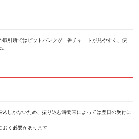
の取引所ではビットバンクが一番チャートが見やすく、便
ね。
行振込しかないため、振り込む時間帯によっては翌日の受付に
ておく必要があります。