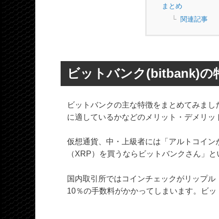
まとめ
関連記事
ビットバンク(bitbank)
ビットバンクの主な特徴をまとめてみまし
に適しているかなどのメリット・デメリッ
仮想通貨、中・上級者には「アルトコイン
（XRP）を買うならビットバンクさん」
国内取引所ではコインチェックがリップル
10％の手数料がかかってしまいます。ビ