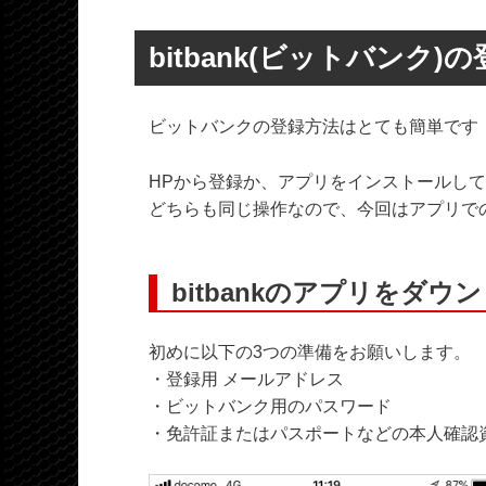
bitbank(ビットバンク)
ビットバンクの登録方法はとても簡単です
HPから登録か、アプリをインストールして
どちらも同じ操作なので、今回はアプリで
bitbankのアプリをダ
初めに以下の3つの準備をお願いします。
・登録用 メールアドレス
・ビットバンク用のパスワード
・免許証またはパスポートなどの本人確認