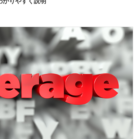
わかりやすく説明