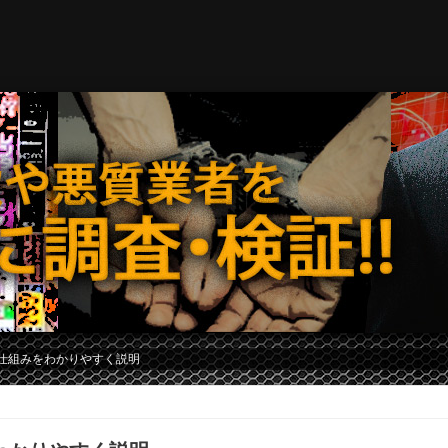
仕組みをわかりやすく説明