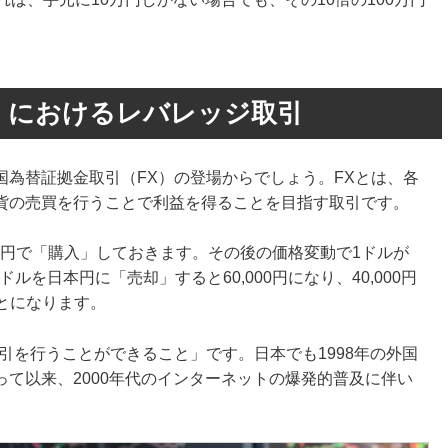
）におけるレバレッジ取引
為替証拠金取引（FX）の登場からでしょう。FXとは、各
貨の売買を行うことで利益を得ることを目指す取引です。
000円で「購入」しておきます。その後の価格変動で1ドルが
ルを日本円に「売却」すると60,000円になり、40,000円
ことになります。
引を行うことができること」です。日本でも1998年の外国
て以来、2000年代のインターネットの爆発的普及に伴い