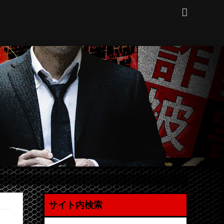
サイト内検索