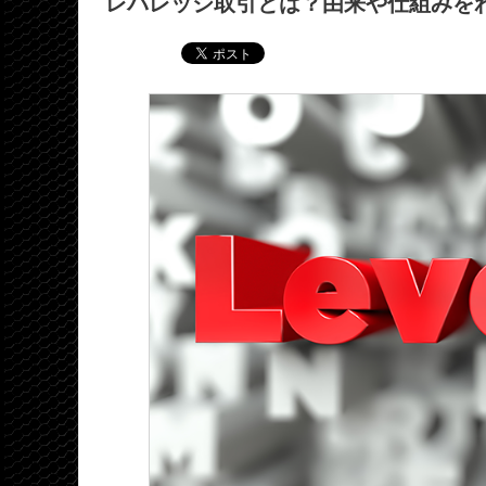
レバレッジ取引とは？由来や仕組みを