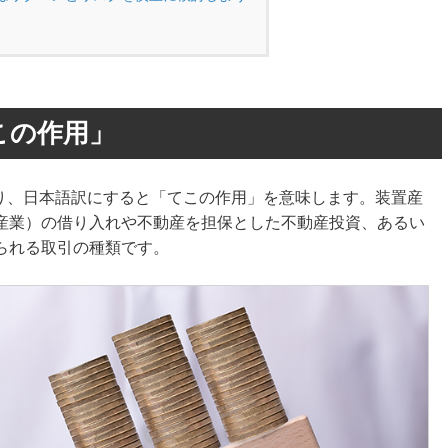
この作用」
であり、日本語訳にすると「てこの作用」を意味します。装置産
産業）の借り入れや不動産を担保とした不動産投資、あるい
られる取引の種類です。